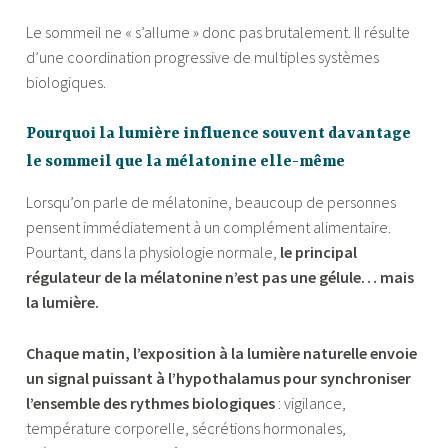
Le sommeil ne « s’allume » donc pas brutalement. Il résulte
d’une coordination progressive de multiples systèmes
biologiques.
Pourquoi la lumière influence souvent davantage
le sommeil que la mélatonine elle-même
Lorsqu’on parle de mélatonine, beaucoup de personnes
pensent immédiatement à un complément alimentaire.
Pourtant, dans la physiologie normale,
le principal
régulateur de la mélatonine n’est pas une gélule… mais
la lumière.
Chaque matin, l’exposition à la lumière naturelle envoie
un signal puissant à l’hypothalamus pour synchroniser
l’ensemble des rythmes biologiques
: vigilance,
température corporelle, sécrétions hormonales,