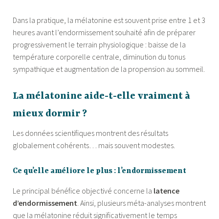
Dans la pratique, la mélatonine est souvent prise entre 1 et 3
heures avant l’endormissement souhaité afin de préparer
progressivement le terrain physiologique : baisse de la
température corporelle centrale, diminution du tonus
sympathique et augmentation de la propension au sommeil.
La mélatonine aide-t-elle vraiment à
mieux dormir ?
Les données scientifiques montrent des résultats
globalement cohérents… mais souvent modestes.
Ce qu’elle améliore le plus : l’endormissement
Le principal bénéfice objectivé concerne la
latence
d’endormissement
. Ainsi, plusieurs méta-analyses montrent
que la mélatonine réduit significativement le temps