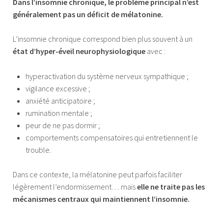
Dans l’insomnie chronique, le problème principal n’est
généralement pas un déficit de mélatonine.
L’insomnie chronique correspond bien plus souvent à un
état d’hyper-éveil neurophysiologique
avec :
hyperactivation du système nerveux sympathique ;
vigilance excessive ;
anxiété anticipatoire ;
rumination mentale ;
peur de ne pas dormir ;
comportements compensatoires qui entretiennent le
trouble.
Dans ce contexte, la mélatonine peut parfois faciliter
légèrement l’endormissement… mais
elle ne traite pas les
mécanismes centraux qui maintiennent l’insomnie.