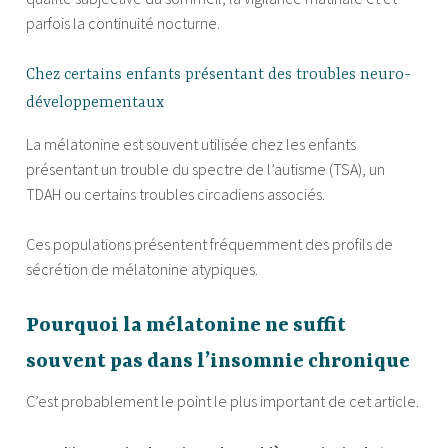
parfois la continuité nocturne.
Chez certains enfants présentant des troubles neuro-
développementaux
La mélatonine est souvent utilisée chez les enfants
présentant un trouble du spectre de l’autisme (TSA), un
TDAH ou certains troubles circadiens associés.
Ces populations présentent fréquemment des profils de
sécrétion de mélatonine atypiques.
Pourquoi la mélatonine ne suffit
souvent pas dans l’insomnie chronique
C’est probablement le point le plus important de cet article.