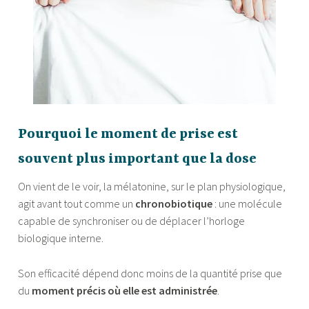
Pourquoi le moment de prise est
souvent plus important que la dose
On vient de le voir, la mélatonine, sur le plan physiologique,
agit avant tout comme un
chronobiotique
: une molécule
capable de synchroniser ou de déplacer l’horloge
biologique interne.
Son efficacité dépend donc moins de la quantité prise que
du
moment précis où elle est administrée
.