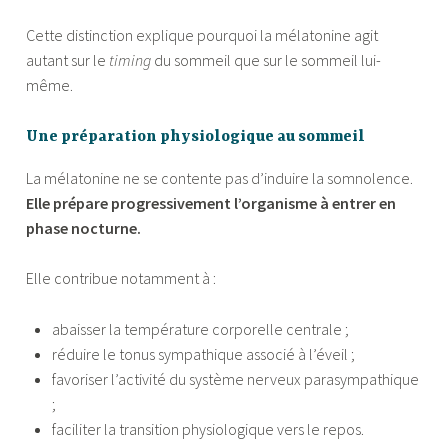
Cette distinction explique pourquoi la mélatonine agit
autant sur le
timing
du sommeil que sur le sommeil lui-
même.
Une préparation physiologique au sommeil
La mélatonine ne se contente pas d’induire la somnolence.
Elle prépare progressivement l’organisme à entrer en
phase nocturne.
Elle contribue notamment à :
abaisser la température corporelle centrale ;
réduire le tonus sympathique associé à l’éveil ;
favoriser l’activité du système nerveux parasympathique
;
faciliter la transition physiologique vers le repos.