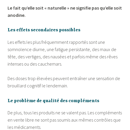
Le fait qu’elle soit « naturelle » ne signifie pas qu’elle soit
anodine.
Les effets secondaires possibles
Les effets les plus fréquemment rapportés sont une
somnolence diurne, une fatigue persistante, des maux de
tête, des vertiges, des nausées et parfois même des rêves
intenses ou des cauchemars.
Des doses trop élevées peuvent entraîner une sensation de
brouillard cognitif le lendemain.
Le problème de qualité des compléments
De plus, tous les produits ne se valent pas. Les compléments
en vente libre ne sont pas soumis aux mêmes contrôles que
les médicaments.