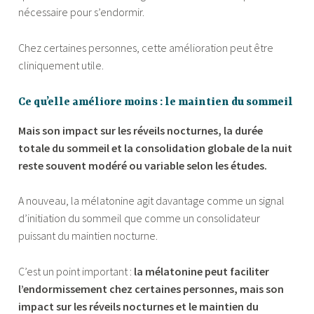
nécessaire pour s’endormir.
Chez certaines personnes, cette amélioration peut être
cliniquement utile.
Ce qu’elle améliore moins : le maintien du sommeil
Mais son impact sur les réveils nocturnes, la durée
totale du sommeil et la consolidation globale de la nuit
reste souvent modéré ou variable selon les études.
A nouveau, la mélatonine agit davantage comme un signal
d’initiation du sommeil que comme un consolidateur
puissant du maintien nocturne.
C’est un point important :
la mélatonine peut faciliter
l’endormissement chez certaines personnes, mais son
impact sur les réveils nocturnes et le maintien du