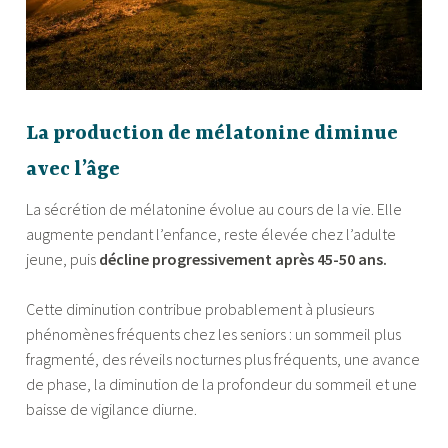
La production de mélatonine diminue
avec l’âge
La sécrétion de mélatonine évolue au cours de la vie. Elle
augmente pendant l’enfance, reste élevée chez l’adulte
jeune, puis
décline progressivement après 45-50 ans.
Cette diminution contribue probablement à plusieurs
phénomènes fréquents chez les seniors : un sommeil plus
fragmenté, des réveils nocturnes plus fréquents, une avance
de phase, la diminution de la profondeur du sommeil et une
baisse de vigilance diurne.