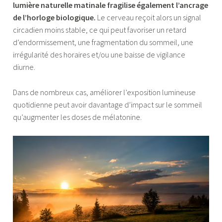
lumière naturelle matinale fragilise également l’ancrage
de l’horloge biologique.
Le cerveau reçoit alors un signal
circadien moins stable, ce qui peut favoriser un retard
d’endormissement, une fragmentation du sommeil, une
irrégularité des horaires et/ou une baisse de vigilance
diurne.
Dans de nombreux cas, améliorer l’exposition lumineuse
quotidienne peut avoir davantage d’impact sur le sommeil
qu’augmenter les doses de mélatonine.