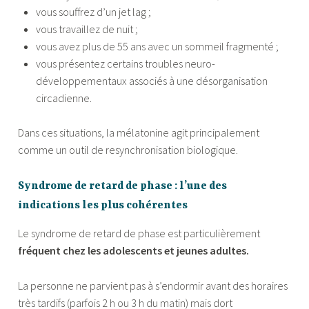
vous souffrez d’un jet lag ;
vous travaillez de nuit ;
vous avez plus de 55 ans avec un sommeil fragmenté ;
vous présentez certains troubles neuro-
développementaux associés à une désorganisation
circadienne.
Dans ces situations, la mélatonine agit principalement
comme un outil de resynchronisation biologique.
Syndrome de retard de phase : l’une des
indications les plus cohérentes
Le syndrome de retard de phase est particulièrement
fréquent chez les adolescents et jeunes adultes.
La personne ne parvient pas à s’endormir avant des horaires
très tardifs (parfois 2 h ou 3 h du matin) mais dort