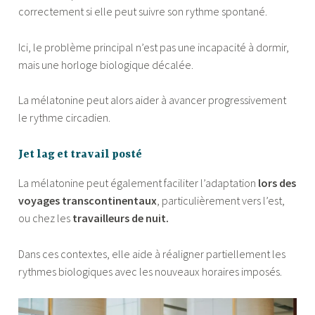
correctement si elle peut suivre son rythme spontané.
Ici, le problème principal n’est pas une incapacité à dormir,
mais une horloge biologique décalée.
La mélatonine peut alors aider à avancer progressivement
le rythme circadien.
Jet lag et travail posté
La mélatonine peut également faciliter l’adaptation
lors des
voyages transcontinentaux
, particulièrement vers l’est,
ou chez les
travailleurs de nuit.
Dans ces contextes, elle aide à réaligner partiellement les
rythmes biologiques avec les nouveaux horaires imposés.