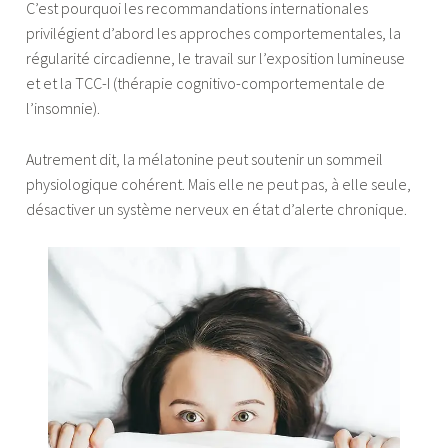
C’est pourquoi les recommandations internationales
privilégient d’abord les approches comportementales, la
régularité circadienne, le travail sur l’exposition lumineuse
et et la TCC-I (thérapie cognitivo-comportementale de
l’insomnie).
Autrement dit, la mélatonine peut soutenir un sommeil
physiologique cohérent. Mais elle ne peut pas, à elle seule,
désactiver un système nerveux en état d’alerte chronique.