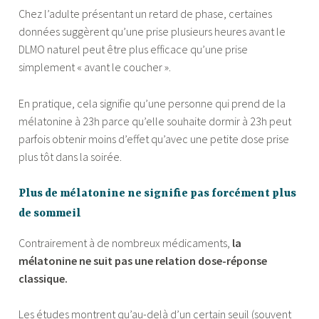
Chez l’adulte présentant un retard de phase, certaines
données suggèrent qu’une prise plusieurs heures avant le
DLMO naturel peut être plus efficace qu’une prise
simplement « avant le coucher ».
En pratique, cela signifie qu’une personne qui prend de la
mélatonine à 23h parce qu’elle souhaite dormir à 23h peut
parfois obtenir moins d’effet qu’avec une petite dose prise
plus tôt dans la soirée.
Plus de mélatonine ne signifie pas forcément plus
de sommeil
Contrairement à de nombreux médicaments,
la
mélatonine ne suit pas une relation dose-réponse
classique.
Les études montrent qu’au-delà d’un certain seuil (souvent