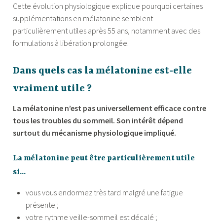
Cette évolution physiologique explique pourquoi certaines
supplémentations en mélatonine semblent
particulièrement utiles après 55 ans, notamment avec des
formulations à libération prolongée.
Dans quels cas la mélatonine est-elle
vraiment utile ?
La mélatonine n’est pas universellement efficace contre
tous les troubles du sommeil. Son intérêt dépend
surtout du mécanisme physiologique impliqué.
La mélatonine peut être particulièrement utile
si…
vous vous endormez très tard malgré une fatigue
présente ;
votre rythme veille-sommeil est décalé ;