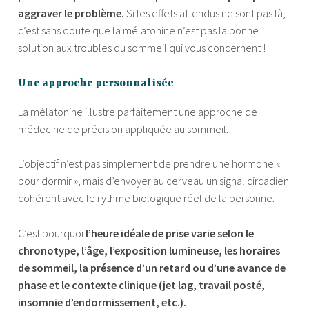
aggraver le problème.
Si les effets attendus ne sont pas là,
c’est sans doute que la mélatonine n’est pas la bonne
solution aux troubles du sommeil qui vous concernent !
Une approche personnalisée
La mélatonine illustre parfaitement une approche de
médecine de précision appliquée au sommeil.
L’objectif n’est pas simplement de prendre une hormone «
pour dormir », mais d’envoyer au cerveau un signal circadien
cohérent avec le rythme biologique réel de la personne.
C’est pourquoi
l’heure idéale de prise varie selon le
chronotype, l’âge, l’exposition lumineuse, les horaires
de sommeil, la présence d’un retard ou d’une avance de
phase et le contexte clinique (jet lag, travail posté,
insomnie d’endormissement, etc.).